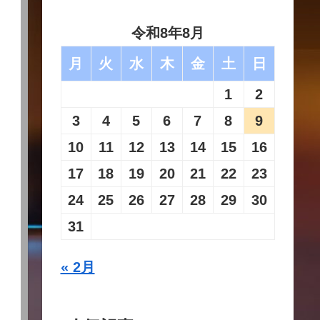
令和8年8月
月
火
水
木
金
土
日
1
2
3
4
5
6
7
8
9
10
11
12
13
14
15
16
17
18
19
20
21
22
23
24
25
26
27
28
29
30
31
« 2月