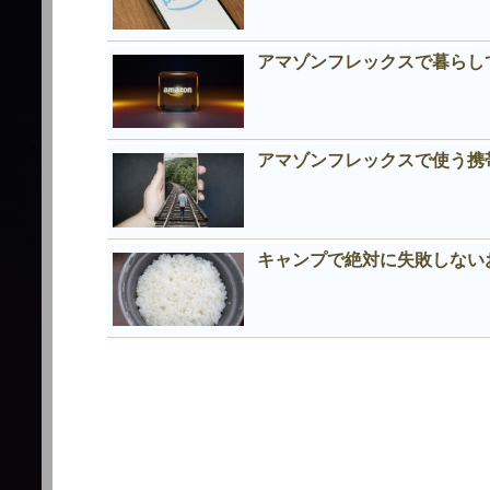
アマゾンフレックスで暮らし
アマゾンフレックスで使う携
キャンプで絶対に失敗しない