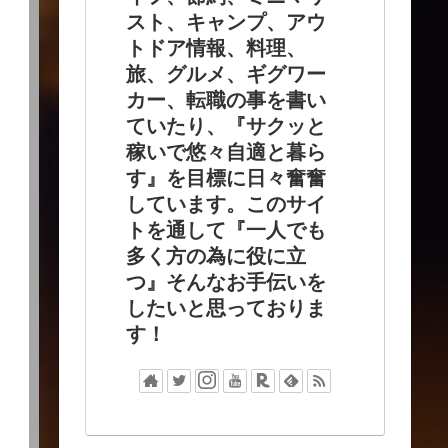
スト、キャンプ、アウ
トドア情報、料理、
旅、グルメ、ギグワー
カー、転職の事を書い
ていたり、『サクッと
稼いで悠々自適と暮ら
す』を目標に日々奮奮
しています。このサイ
トを通して『一人でも
多く方の為に役に立
つ』そんなお手伝いを
したいと思っておりま
す！