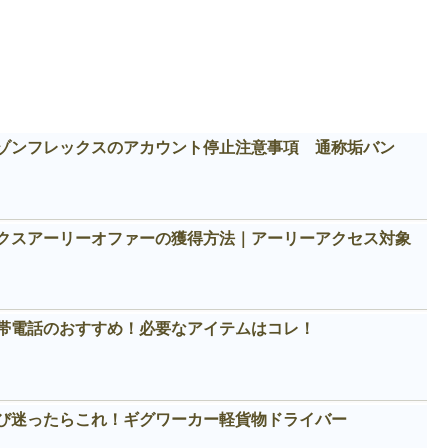
ゾンフレックスのアカウント停止注意事項 通称垢バン
クスアーリーオファーの獲得方法｜アーリーアクセス対象
帯電話のおすすめ！必要なアイテムはコレ！
び迷ったらこれ！ギグワーカー軽貨物ドライバー