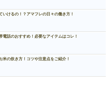
ていけるの！？アマフレの日々の働き方！
帯電話のおすすめ！必要なアイテムはコレ！
お米の炊き方！コツや注意点をご紹介！