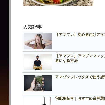
人気記事
【アマフレ】初心者向けアマ
【アマフレ】アマゾンフレッ
者になる方法
アマゾンフレックスで使う携
宅配用台車｜おすすめ台車選