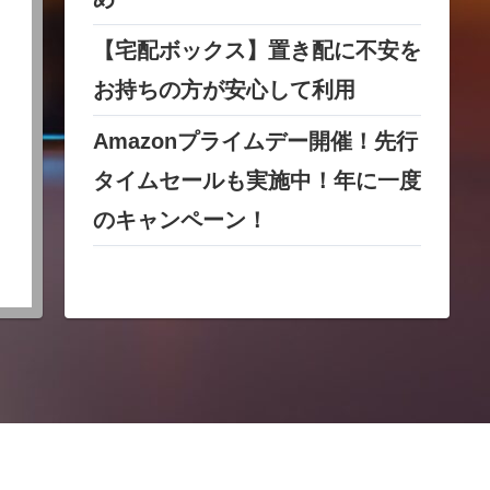
【宅配ボックス】置き配に不安を
お持ちの方が安心して利用
Amazonプライムデー開催！先行
タイムセールも実施中！年に一度
のキャンペーン！