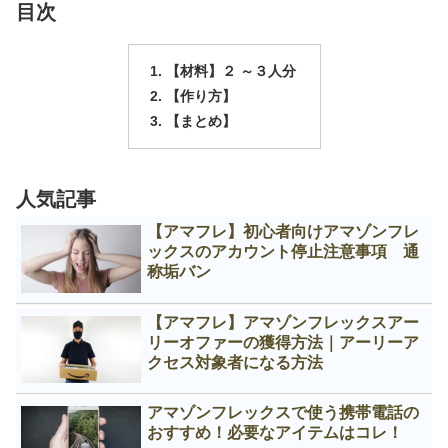
目次
【材料】２ ～３人分
【作り方】
【まとめ】
人気記事
【アマフレ】初心者向けアマゾンフレ
ックスのアカウント停止注意事項 通
称垢バン
【アマフレ】アマゾンフレックスアー
リーオファーの獲得方法｜アーリーア
クセス対象者になる方法
アマゾンフレックスで使う携帯電話の
おすすめ！必要なアイテムはコレ！