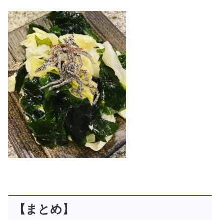
【まとめ】