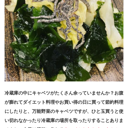
冷蔵庫の中にキャベツがたくさん余っていませんか？お腹
が膨れてダイエット料理やお買い得の日に買って節約料理
にしたりと、万能野菜のキャベツですが、ひと玉買うと使
い切れなかったり冷蔵庫の場所を取ったりすることありま