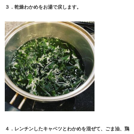
３．乾燥わかめをお湯で戻します。
４．レンチンしたキャベツとわかめを混ぜて、ごま油、鶏