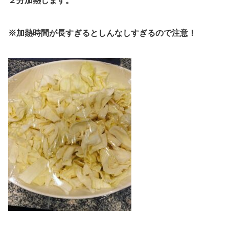
２分加熱します。
※加熱時間が長すぎるとしんなしすぎるので注意！