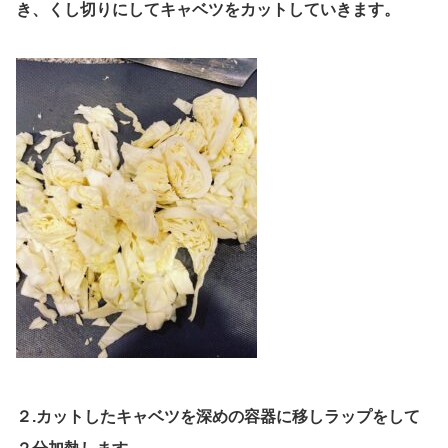
き、くし切りにしてキャベツをカットしていきます。
２.カットしたキャベツを深めの容器に移しラップをして