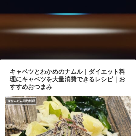
キャベツとわかめのナムル｜ダイエット料
理にキャベツを大量消費できるレシピ｜お
すすめおつまみ
★かんたん節約料理