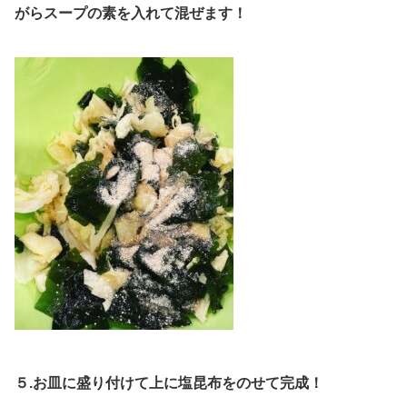
がらスープの素を入れて混ぜます！
５.お皿に盛り付けて上に塩昆布をのせて完成！