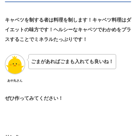
キャベツを制する者は料理を制します！キャベツ料理はダ
イエットの味方です！ヘルシーなキャベツでわかめをプラ
スすることでミネラルたっぷりです！
ごまがあればごまも入れても良いね！
あや丸さん
ぜひ作ってみてください！