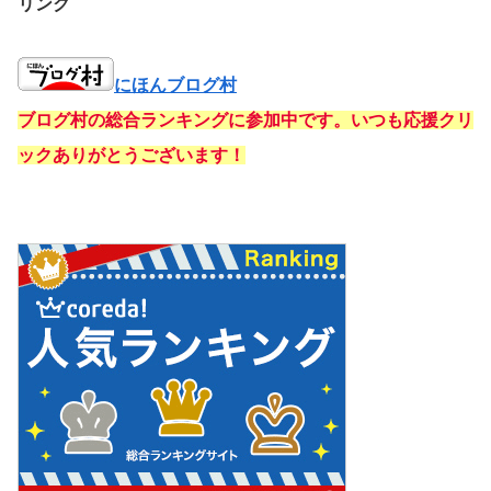
リンク
にほんブログ村
ブログ村の総合ランキングに参加中です。いつも応援クリ
ックありがとうございます！