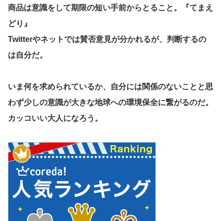
商品は意識をして期限の短い手前からとること。『てまえ
どり』
Twitterやネットでは賛否意見が分かれるが、判断するの
は自分だ。
いま何を求められているか、自分には関係のないことと思
わず少しの意識が大きな地球への環境保全に繋がるのだ。
カッコいい大人になろう。