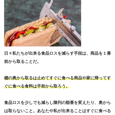
日々私たちが出来る食品ロスを減らす手段は、商品を１番
前から取ることだ。
棚の奥から取るは止めてすぐに食べる商品や家に帰ってす
ぐに食べる食料は手前から取ろう。
食品ロスを少しでも減らし陳列の順番を変えたり、奥から
は取らないこと。あなたや私が出来ることはすぐに食べる