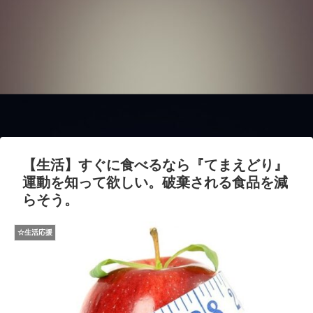
【生活】すぐに食べるなら『てまえどり』
運動を知って欲しい。破棄される食品を減
らそう。
☆生活応援