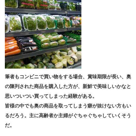
筆者もコンビニで買い物をする場合、賞味期限が長い、奥
の陳列された商品を購入した方が、新鮮で美味しいかなと
思いついつい買ってしまった経験がある。
皆様の中でも奥の商品を取ってしまう癖が抜けない方もい
るだろう。主に高齢者か主婦がぐちゃぐちゃしていくそう
だ。