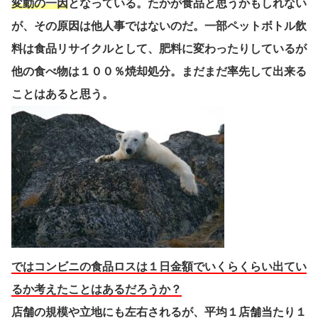
変動の一因
となっている。たかが食品と思うかもしれない
が、その原因は他人事ではないのだ。一部ペットボトル飲
料は食品リサイクルとして、肥料に変わったりしているが
他の食べ物は１００％焼却処分。まだまだ率先して出来る
ことはあると思う。
ではコンビニの食品ロスは１日金額でいくらくらい出てい
るか考えたことはあるだろうか？
店舗の規模や立地にも左右されるが、平均１店舗当たり１