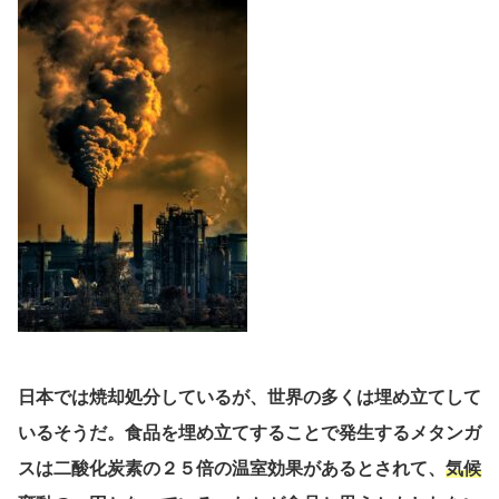
日本では焼却処分しているが、世界の多くは埋め立てして
いるそうだ。食品を埋め立てすることで発生するメタンガ
スは二酸化炭素の２５倍の温室効果があるとされて、
気候