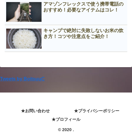
アマゾンフレックスで使う携帯電話の
おすすめ！必要なアイテムはコレ！
キャンプで絶対に失敗しないお米の炊
き方！コツや注意点をご紹介！
Tweets by BoitsuuC
★お問い合わせ
★プライバシーポリシー
★プロフィール
© 2020 .