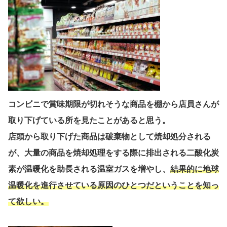
コンビニで賞味期限が切れそうな商品を棚から店員さんが
取り下げている所を見たことがあると思う。
店頭から取り下げた商品は破棄物として焼却処分される
が、大量の商品を焼却処理をする際に排出される二酸化炭
素が温暖化を助長される温室ガスを増やし、
結果的に地球
温暖化を進行させている原因のひとつだということを知っ
て欲しい。