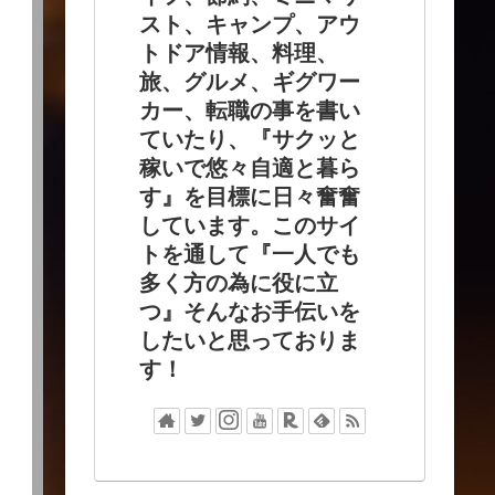
スト、キャンプ、アウ
トドア情報、料理、
旅、グルメ、ギグワー
カー、転職の事を書い
ていたり、『サクッと
稼いで悠々自適と暮ら
す』を目標に日々奮奮
しています。このサイ
トを通して『一人でも
多く方の為に役に立
つ』そんなお手伝いを
したいと思っておりま
す！