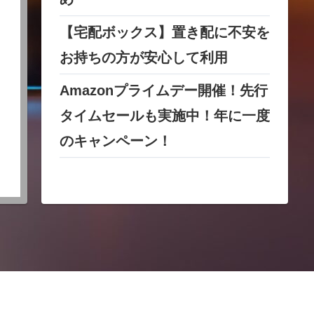
【宅配ボックス】置き配に不安を
お持ちの方が安心して利用
Amazonプライムデー開催！先行
タイムセールも実施中！年に一度
のキャンペーン！