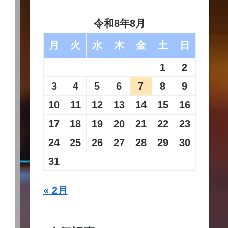
令和8年8月
月
火
水
木
金
土
日
1
2
3
4
5
6
7
8
9
10
11
12
13
14
15
16
17
18
19
20
21
22
23
24
25
26
27
28
29
30
31
« 2月