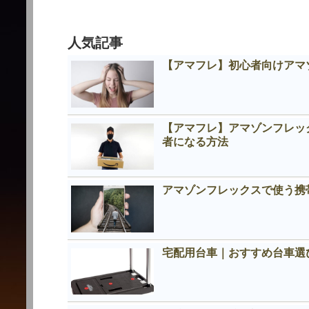
人気記事
【アマフレ】初心者向けアマ
【アマフレ】アマゾンフレッ
者になる方法
アマゾンフレックスで使う携
宅配用台車｜おすすめ台車選