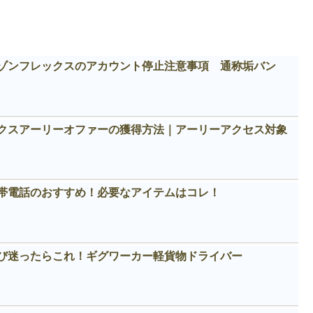
ゾンフレックスのアカウント停止注意事項 通称垢バン
クスアーリーオファーの獲得方法｜アーリーアクセス対象
帯電話のおすすめ！必要なアイテムはコレ！
び迷ったらこれ！ギグワーカー軽貨物ドライバー