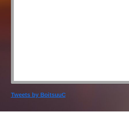
Tweets by BoitsuuC