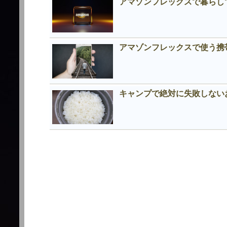
アマゾンフレックスで暮らし
アマゾンフレックスで使う携
キャンプで絶対に失敗しない