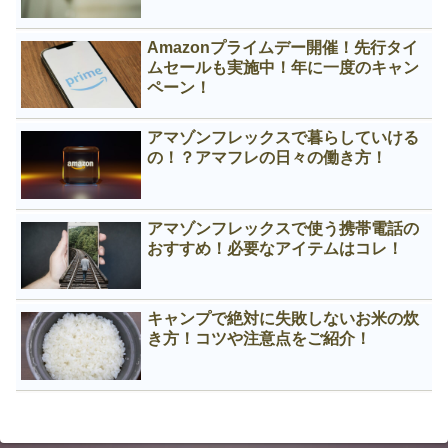
Amazonプライムデー開催！先行タイ
ムセールも実施中！年に一度のキャン
ペーン！
アマゾンフレックスで暮らしていける
の！？アマフレの日々の働き方！
アマゾンフレックスで使う携帯電話の
おすすめ！必要なアイテムはコレ！
キャンプで絶対に失敗しないお米の炊
き方！コツや注意点をご紹介！