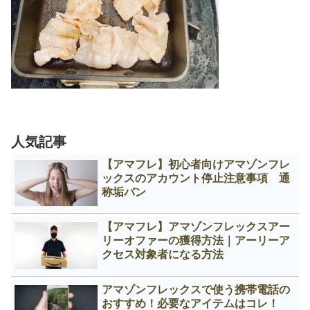
人気記事
【アマフレ】初心者向けアマゾンフレ
ックスのアカウント停止注意事項 通
称垢バン
【アマフレ】アマゾンフレックスアー
リーオファーの獲得方法｜アーリーア
クセス対象者になる方法
アマゾンフレックスで使う携帯電話の
おすすめ！必要なアイテムはコレ！