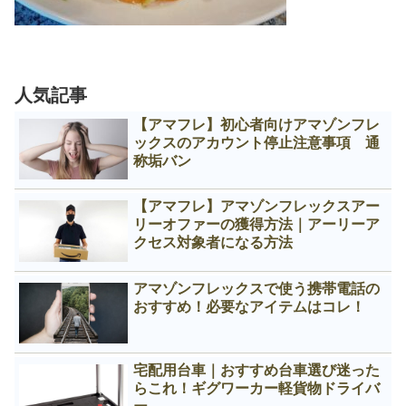
人気記事
【アマフレ】初心者向けアマゾンフレ
ックスのアカウント停止注意事項 通
称垢バン
【アマフレ】アマゾンフレックスアー
リーオファーの獲得方法｜アーリーア
クセス対象者になる方法
アマゾンフレックスで使う携帯電話の
おすすめ！必要なアイテムはコレ！
宅配用台車｜おすすめ台車選び迷った
らこれ！ギグワーカー軽貨物ドライバ