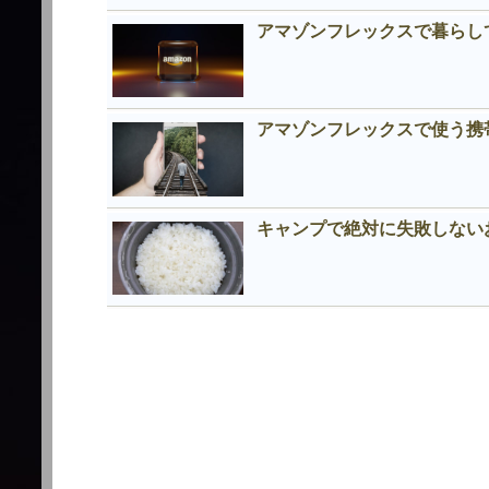
アマゾンフレックスで暮らし
アマゾンフレックスで使う携
キャンプで絶対に失敗しない