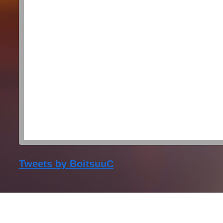
Tweets by BoitsuuC