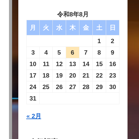
令和8年8月
月
火
水
木
金
土
日
1
2
3
4
5
6
7
8
9
10
11
12
13
14
15
16
17
18
19
20
21
22
23
24
25
26
27
28
29
30
31
« 2月