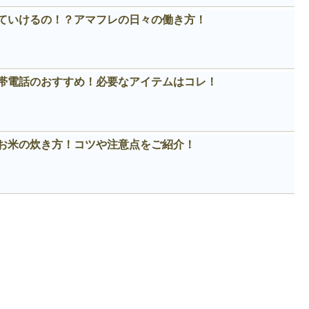
ていけるの！？アマフレの日々の働き方！
帯電話のおすすめ！必要なアイテムはコレ！
お米の炊き方！コツや注意点をご紹介！