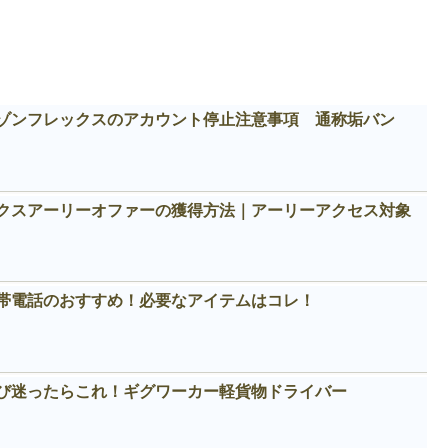
ゾンフレックスのアカウント停止注意事項 通称垢バン
クスアーリーオファーの獲得方法｜アーリーアクセス対象
帯電話のおすすめ！必要なアイテムはコレ！
び迷ったらこれ！ギグワーカー軽貨物ドライバー