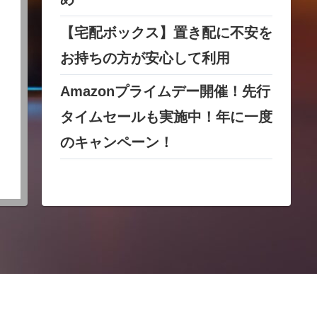
【宅配ボックス】置き配に不安を
お持ちの方が安心して利用
Amazonプライムデー開催！先行
タイムセールも実施中！年に一度
のキャンペーン！