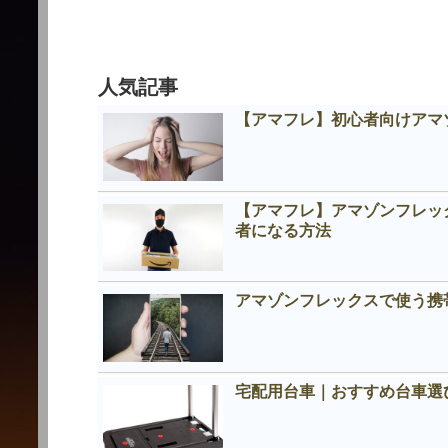
人気記事
【アマフレ】初心者向けアマ
【アマフレ】アマゾンフレッ
者になる方法
アマゾンフレックスで使う携
宅配用台車｜おすすめ台車選