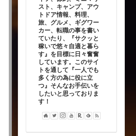
スト、キャンプ、アウ
トドア情報、料理、
旅、グルメ、ギグワー
カー、転職の事を書い
ていたり、『サクッと
稼いで悠々自適と暮ら
す』を目標に日々奮奮
しています。このサイ
トを通して『一人でも
多く方の為に役に立
つ』そんなお手伝いを
したいと思っておりま
す！