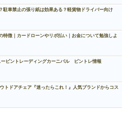
？駐車禁止の張り紙は効果ある？軽貨物ドライバー向け
の特徴｜カードローンやリボ払い｜お金について勉強しよ
ィズニーピントレーディングカーニバル ピントレ情報
めアウトドアチェア『迷ったらこれ！』人気ブランドからコス