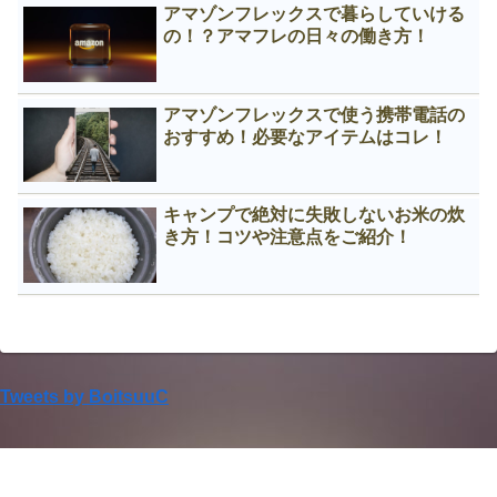
アマゾンフレックスで暮らしていける
の！？アマフレの日々の働き方！
アマゾンフレックスで使う携帯電話の
おすすめ！必要なアイテムはコレ！
キャンプで絶対に失敗しないお米の炊
き方！コツや注意点をご紹介！
Tweets by BoitsuuC