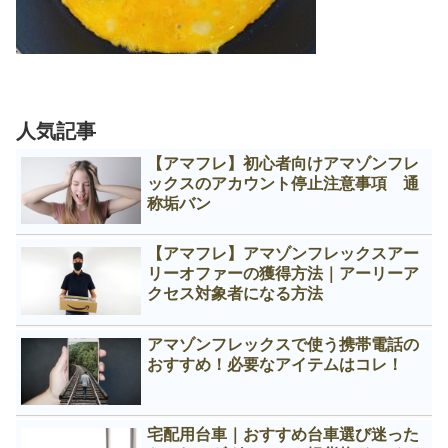
人気記事
【アマフレ】初心者向けアマゾンフレ
ックスのアカウント停止注意事項 通
称垢バン
【アマフレ】アマゾンフレックスアー
リーオファーの獲得方法｜アーリーア
クセス対象者になる方法
アマゾンフレックスで使う携帯電話の
おすすめ！必要なアイテムはコレ！
宅配用台車｜おすすめ台車選び迷った