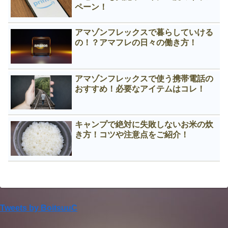
ペーン！
アマゾンフレックスで暮らしていける
の！？アマフレの日々の働き方！
アマゾンフレックスで使う携帯電話の
おすすめ！必要なアイテムはコレ！
キャンプで絶対に失敗しないお米の炊
き方！コツや注意点をご紹介！
Tweets by BoitsuuC