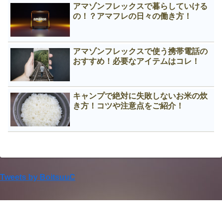
アマゾンフレックスで暮らしていける
の！？アマフレの日々の働き方！
アマゾンフレックスで使う携帯電話の
おすすめ！必要なアイテムはコレ！
キャンプで絶対に失敗しないお米の炊
き方！コツや注意点をご紹介！
Tweets by BoitsuuC