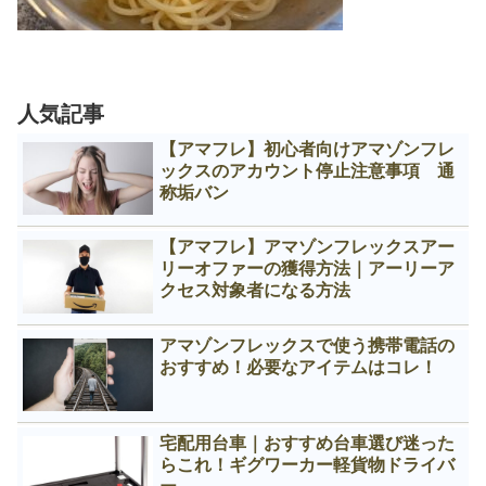
人気記事
【アマフレ】初心者向けアマゾンフレ
ックスのアカウント停止注意事項 通
称垢バン
【アマフレ】アマゾンフレックスアー
リーオファーの獲得方法｜アーリーア
クセス対象者になる方法
アマゾンフレックスで使う携帯電話の
おすすめ！必要なアイテムはコレ！
宅配用台車｜おすすめ台車選び迷った
らこれ！ギグワーカー軽貨物ドライバ