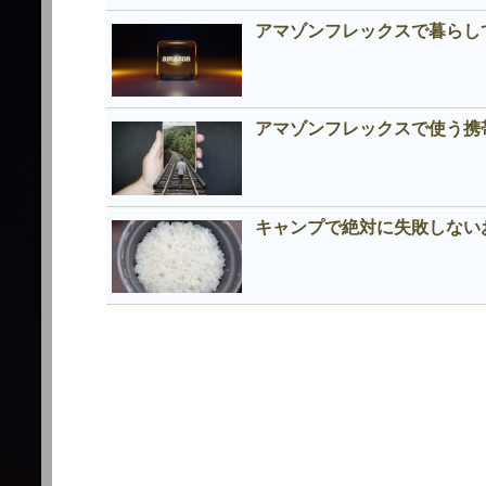
アマゾンフレックスで暮らし
アマゾンフレックスで使う携
キャンプで絶対に失敗しない