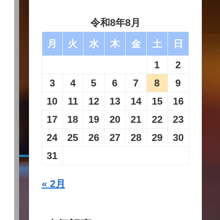
令和8年8月
月
火
水
木
金
土
日
1
2
3
4
5
6
7
8
9
10
11
12
13
14
15
16
17
18
19
20
21
22
23
24
25
26
27
28
29
30
31
« 2月