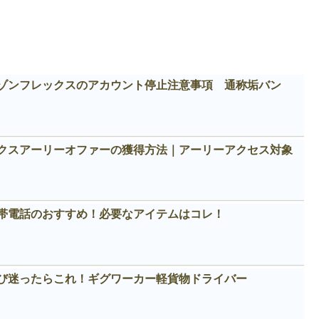
ゾンフレックスのアカウント停止注意事項 通称垢バン
クスアーリーオファーの獲得方法｜アーリーアクセス対象
帯電話のおすすめ！必要なアイテムはコレ！
び迷ったらこれ！ギグワーカー軽貨物ドライバー