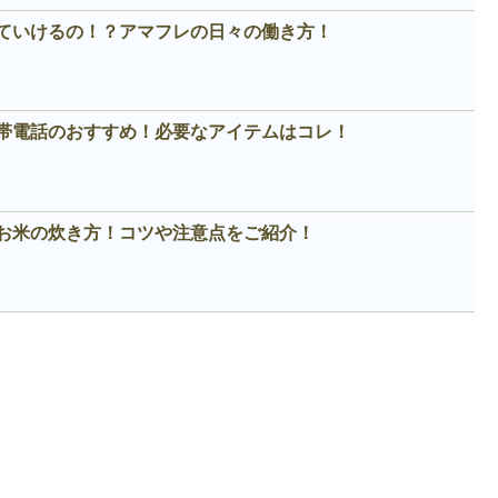
ていけるの！？アマフレの日々の働き方！
帯電話のおすすめ！必要なアイテムはコレ！
お米の炊き方！コツや注意点をご紹介！