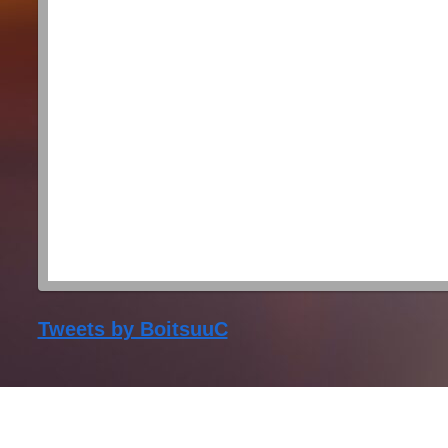
Tweets by BoitsuuC