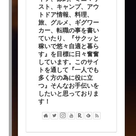
スト、キャンプ、アウ
トドア情報、料理、
旅、グルメ、ギグワー
カー、転職の事を書い
ていたり、『サクッと
稼いで悠々自適と暮ら
す』を目標に日々奮奮
しています。このサイ
トを通して『一人でも
多く方の為に役に立
つ』そんなお手伝いを
したいと思っておりま
す！