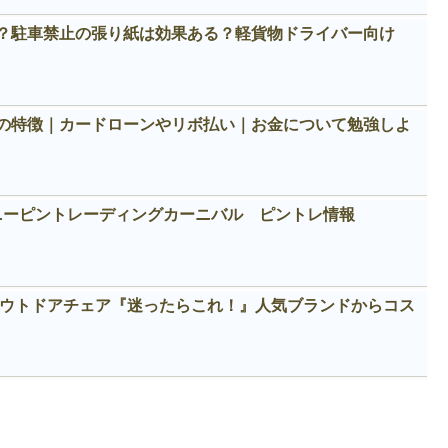
？駐車禁止の張り紙は効果ある？軽貨物ドライバー向け
の特徴｜カードローンやリボ払い｜お金について勉強しよ
ィズニーピントレーディングカーニバル ピントレ情報
めアウトドアチェア『迷ったらこれ！』人気ブランドからコス