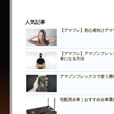
人気記事
【アマフレ】初心者向けアマ
【アマフレ】アマゾンフレッ
者になる方法
アマゾンフレックスで使う携
宅配用台車｜おすすめ台車選