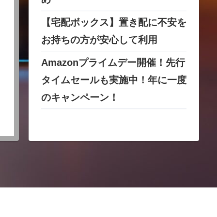
【宅配ボックス】置き配に不安を
お持ちの方が安心して利用
Amazonプライムデー開催！先行
タイムセールも実施中！年に一度
のキャンペーン！