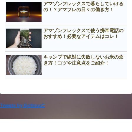
アマゾンフレックスで暮らしていける
の！？アマフレの日々の働き方！
アマゾンフレックスで使う携帯電話の
おすすめ！必要なアイテムはコレ！
キャンプで絶対に失敗しないお米の炊
き方！コツや注意点をご紹介！
Tweets by BoitsuuC