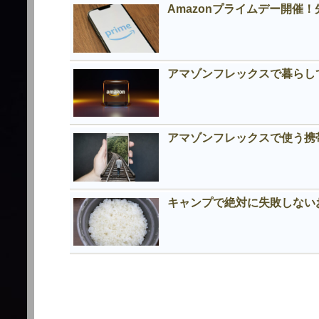
Amazonプライムデー開催
アマゾンフレックスで暮らし
アマゾンフレックスで使う携
キャンプで絶対に失敗しない