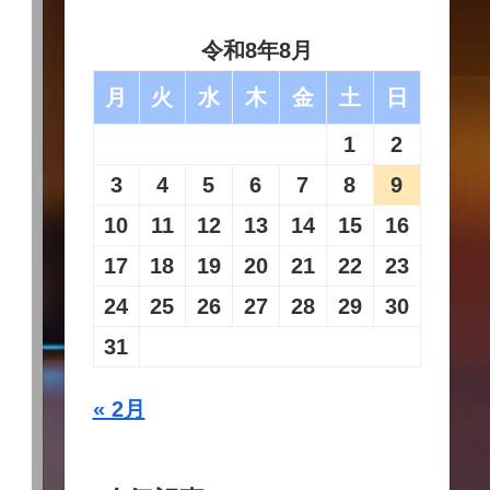
令和8年8月
月
火
水
木
金
土
日
1
2
3
4
5
6
7
8
9
10
11
12
13
14
15
16
17
18
19
20
21
22
23
24
25
26
27
28
29
30
31
« 2月