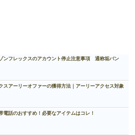
ゾンフレックスのアカウント停止注意事項 通称垢バン
クスアーリーオファーの獲得方法｜アーリーアクセス対象
帯電話のおすすめ！必要なアイテムはコレ！