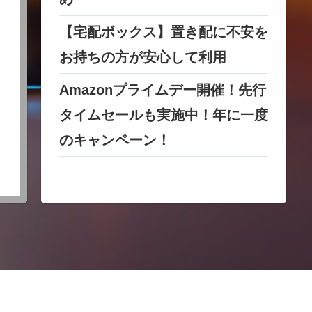
【宅配ボックス】置き配に不安を
お持ちの方が安心して利用
Amazonプライムデー開催！先行
タイムセールも実施中！年に一度
のキャンペーン！