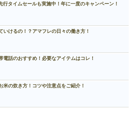
！先行タイムセールも実施中！年に一度のキャンペーン！
ていけるの！？アマフレの日々の働き方！
帯電話のおすすめ！必要なアイテムはコレ！
お米の炊き方！コツや注意点をご紹介！