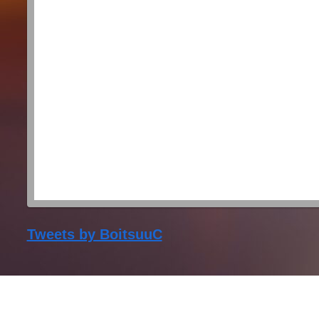
Tweets by BoitsuuC