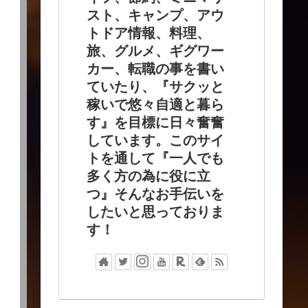
スト、キャンプ、アウ
トドア情報、料理、
旅、グルメ、ギグワー
カー、転職の事を書い
ていたり、『サクッと
稼いで悠々自適と暮ら
す』を目標に日々奮奮
しています。このサイ
トを通して『一人でも
多く方の為に役に立
つ』そんなお手伝いを
したいと思っておりま
す！