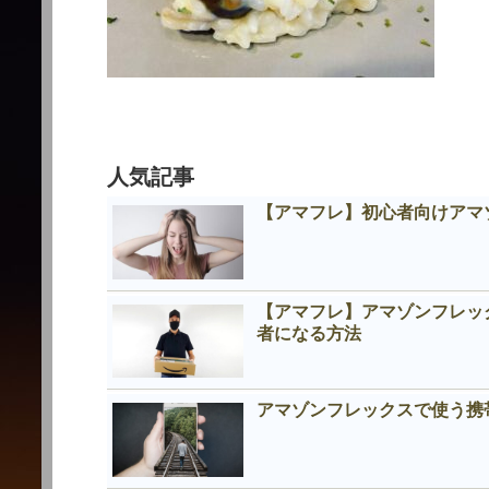
人気記事
【アマフレ】初心者向けアマ
【アマフレ】アマゾンフレッ
者になる方法
アマゾンフレックスで使う携