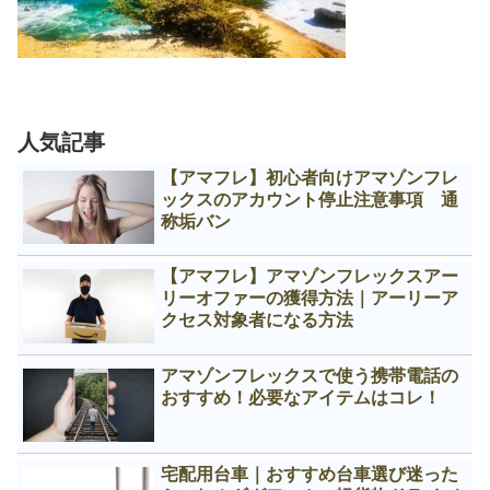
人気記事
【アマフレ】初心者向けアマゾンフレ
ックスのアカウント停止注意事項 通
称垢バン
【アマフレ】アマゾンフレックスアー
リーオファーの獲得方法｜アーリーア
クセス対象者になる方法
アマゾンフレックスで使う携帯電話の
おすすめ！必要なアイテムはコレ！
宅配用台車｜おすすめ台車選び迷った