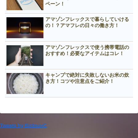
ペーン！
アマゾンフレックスで暮らしていける
の！？アマフレの日々の働き方！
アマゾンフレックスで使う携帯電話の
おすすめ！必要なアイテムはコレ！
キャンプで絶対に失敗しないお米の炊
き方！コツや注意点をご紹介！
Tweets by BoitsuuC