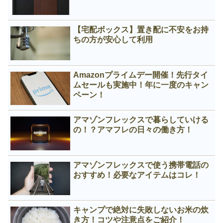
【宅配ボックス】置き配に不安をお持
ちの方が安心して利用
Amazonプライムデー開催！先行タイ
ムセールも実施中！年に一度のキャン
ペーン！
アマゾンフレックスで暮らしていける
の！？アマフレの日々の働き方！
アマゾンフレックスで使う携帯電話の
おすすめ！必要なアイテムはコレ！
キャンプで絶対に失敗しないお米の炊
き方！コツや注意点をご紹介！