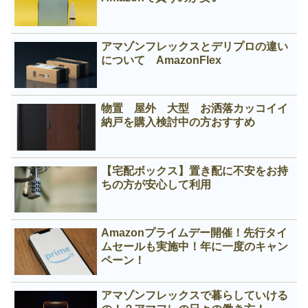
アマゾンフレックスとデリプロの違い
について AmazonFlex
物置 屋外 大型 お洒落カッコイイ
納戸を購入検討中の方おすすめ
【宅配ボックス】置き配に不安をお持
ちの方が安心して利用
Amazonプライムデー開催！先行タイ
ムセールも実施中！年に一度のキャン
ペーン！
アマゾンフレックスで暮らしていける