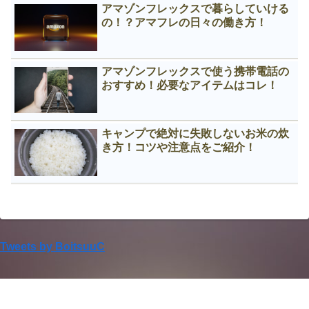
アマゾンフレックスで暮らしていける
の！？アマフレの日々の働き方！
アマゾンフレックスで使う携帯電話の
おすすめ！必要なアイテムはコレ！
キャンプで絶対に失敗しないお米の炊
き方！コツや注意点をご紹介！
Tweets by BoitsuuC