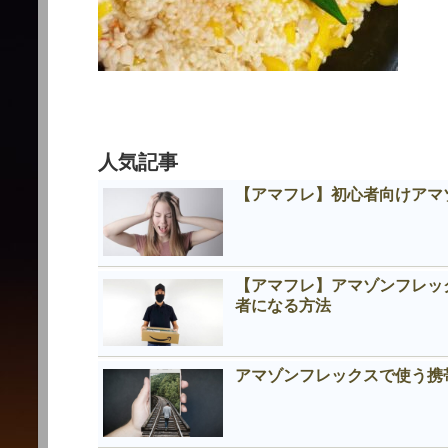
人気記事
【アマフレ】初心者向けアマ
【アマフレ】アマゾンフレッ
者になる方法
アマゾンフレックスで使う携