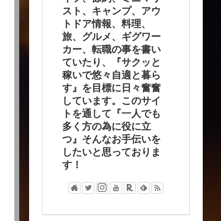
スト、キャンプ、アウ
トドア情報、料理、
旅、グルメ、ギグワー
カー、転職の事を書い
ていたり、『サクッと
稼いで悠々自適と暮ら
す』を目標に日々奮奮
しています。このサイ
トを通して『一人でも
多く方の為に役に立
つ』そんなお手伝いを
したいと思っておりま
す！