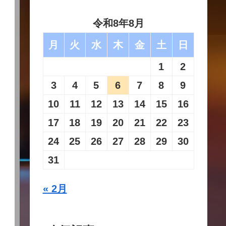
令和8年8月
月
火
水
木
金
土
日
1
2
3
4
5
6
7
8
9
10
11
12
13
14
15
16
17
18
19
20
21
22
23
24
25
26
27
28
29
30
31
« 2月