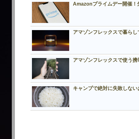
Amazonプライムデー開催
アマゾンフレックスで暮らし
アマゾンフレックスで使う携
キャンプで絶対に失敗しない