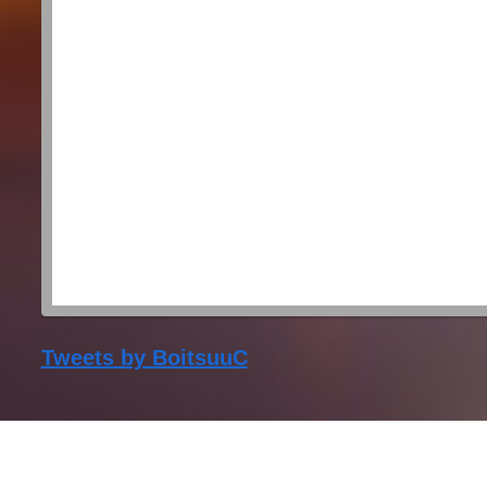
Tweets by BoitsuuC