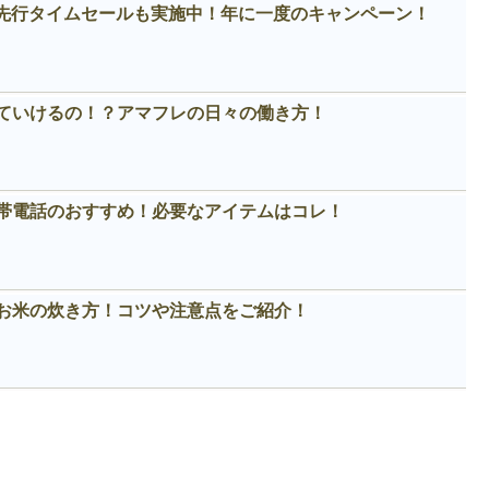
！先行タイムセールも実施中！年に一度のキャンペーン！
ていけるの！？アマフレの日々の働き方！
帯電話のおすすめ！必要なアイテムはコレ！
お米の炊き方！コツや注意点をご紹介！