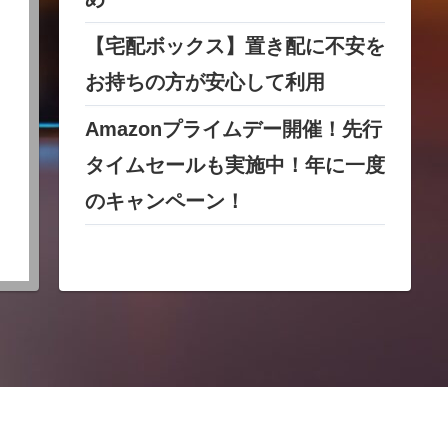
【宅配ボックス】置き配に不安を
お持ちの方が安心して利用
Amazonプライムデー開催！先行
タイムセールも実施中！年に一度
のキャンペーン！