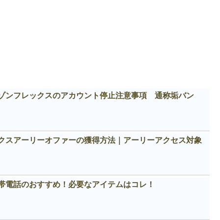
ゾンフレックスのアカウント停止注意事項 通称垢バン
クスアーリーオファーの獲得方法｜アーリーアクセス対象
帯電話のおすすめ！必要なアイテムはコレ！