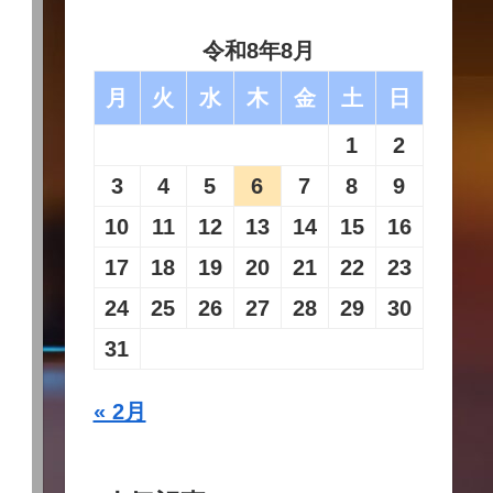
令和8年8月
月
火
水
木
金
土
日
1
2
3
4
5
6
7
8
9
10
11
12
13
14
15
16
17
18
19
20
21
22
23
24
25
26
27
28
29
30
31
« 2月