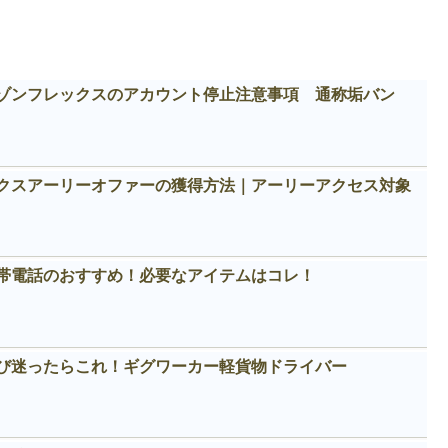
ゾンフレックスのアカウント停止注意事項 通称垢バン
クスアーリーオファーの獲得方法｜アーリーアクセス対象
帯電話のおすすめ！必要なアイテムはコレ！
び迷ったらこれ！ギグワーカー軽貨物ドライバー