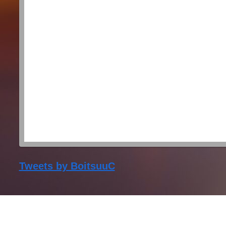
Tweets by BoitsuuC