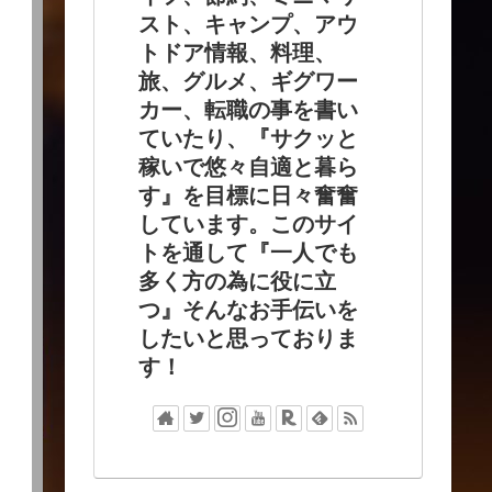
スト、キャンプ、アウ
トドア情報、料理、
旅、グルメ、ギグワー
カー、転職の事を書い
ていたり、『サクッと
稼いで悠々自適と暮ら
す』を目標に日々奮奮
しています。このサイ
トを通して『一人でも
多く方の為に役に立
つ』そんなお手伝いを
したいと思っておりま
す！