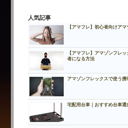
人気記事
【アマフレ】初心者向けアマ
【アマフレ】アマゾンフレッ
者になる方法
アマゾンフレックスで使う携
宅配用台車｜おすすめ台車選