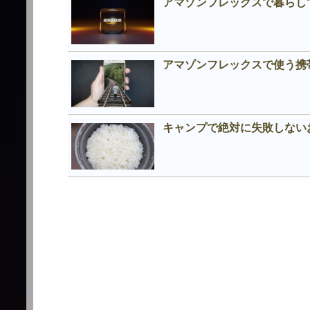
アマゾンフレックスで暮らし
アマゾンフレックスで使う携
キャンプで絶対に失敗しない