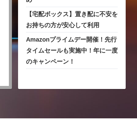
【宅配ボックス】置き配に不安を
お持ちの方が安心して利用
Amazonプライムデー開催！先行
タイムセールも実施中！年に一度
のキャンペーン！