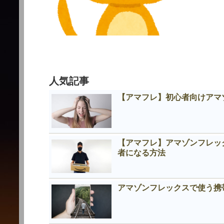
人気記事
【アマフレ】初心者向けアマ
【アマフレ】アマゾンフレッ
者になる方法
アマゾンフレックスで使う携