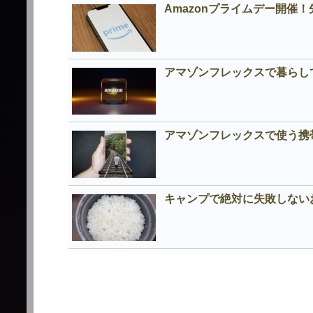
Amazonプライムデー開催
アマゾンフレックスで暮らし
アマゾンフレックスで使う携
キャンプで絶対に失敗しない