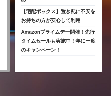
【宅配ボックス】置き配に不安を
お持ちの方が安心して利用
Amazonプライムデー開催！先行
タイムセールも実施中！年に一度
のキャンペーン！