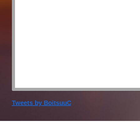
Tweets by BoitsuuC