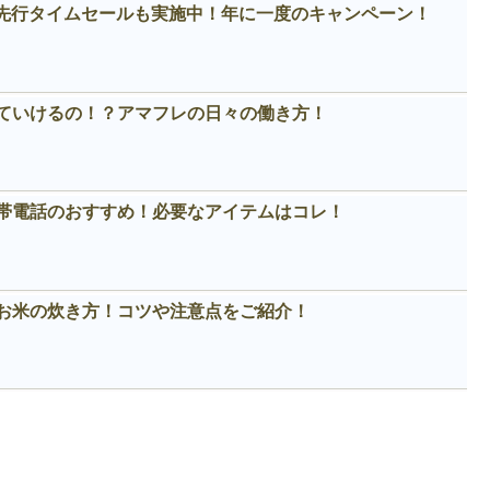
！先行タイムセールも実施中！年に一度のキャンペーン！
ていけるの！？アマフレの日々の働き方！
帯電話のおすすめ！必要なアイテムはコレ！
お米の炊き方！コツや注意点をご紹介！