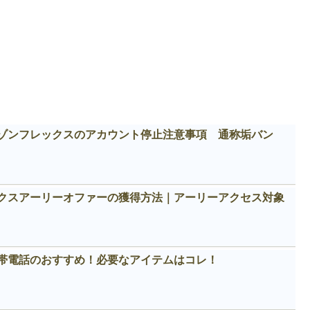
ゾンフレックスのアカウント停止注意事項 通称垢バン
クスアーリーオファーの獲得方法｜アーリーアクセス対象
帯電話のおすすめ！必要なアイテムはコレ！