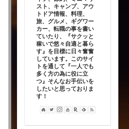
スト、キャンプ、アウ
トドア情報、料理、
旅、グルメ、ギグワー
カー、転職の事を書い
ていたり、『サクッと
稼いで悠々自適と暮ら
す』を目標に日々奮奮
しています。このサイ
トを通して『一人でも
多く方の為に役に立
つ』そんなお手伝いを
したいと思っておりま
す！