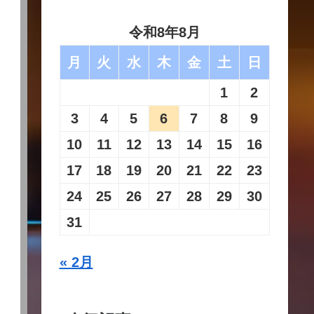
令和8年8月
月
火
水
木
金
土
日
1
2
3
4
5
6
7
8
9
10
11
12
13
14
15
16
17
18
19
20
21
22
23
24
25
26
27
28
29
30
31
« 2月