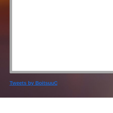
Tweets by BoitsuuC