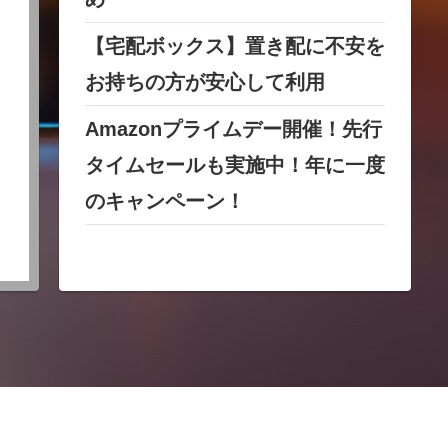
【宅配ボックス】置き配に不安を
お持ちの方が安心して利用
Amazonプライムデー開催！先行
タイムセールも実施中！年に一度
のキャンペーン！