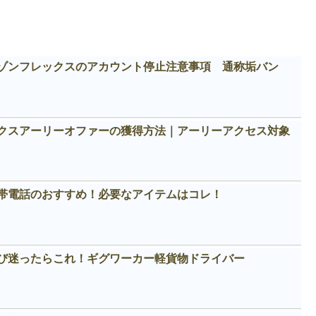
ゾンフレックスのアカウント停止注意事項 通称垢バン
クスアーリーオファーの獲得方法｜アーリーアクセス対象
帯電話のおすすめ！必要なアイテムはコレ！
び迷ったらこれ！ギグワーカー軽貨物ドライバー