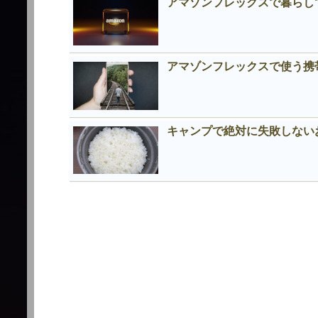
アマゾンフレックスで暮らし
アマゾンフレックスで使う携
キャンプで絶対に失敗しない