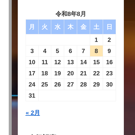
令和8年8月
月
火
水
木
金
土
日
1
2
3
4
5
6
7
8
9
10
11
12
13
14
15
16
17
18
19
20
21
22
23
24
25
26
27
28
29
30
31
« 2月