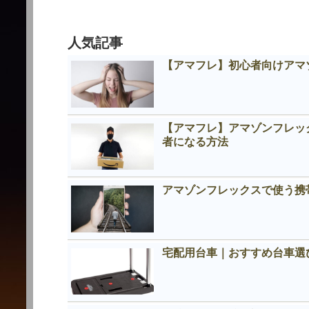
人気記事
【アマフレ】初心者向けアマ
【アマフレ】アマゾンフレッ
者になる方法
アマゾンフレックスで使う携
宅配用台車｜おすすめ台車選