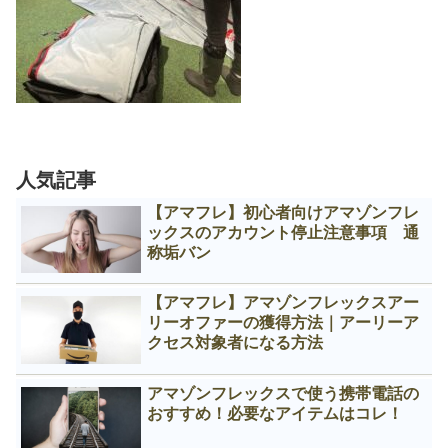
人気記事
【アマフレ】初心者向けアマゾンフレ
ックスのアカウント停止注意事項 通
称垢バン
【アマフレ】アマゾンフレックスアー
リーオファーの獲得方法｜アーリーア
クセス対象者になる方法
アマゾンフレックスで使う携帯電話の
おすすめ！必要なアイテムはコレ！