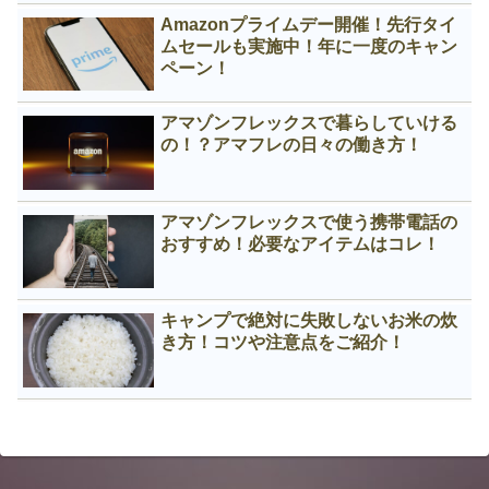
Amazonプライムデー開催！先行タイ
ムセールも実施中！年に一度のキャン
ペーン！
アマゾンフレックスで暮らしていける
の！？アマフレの日々の働き方！
アマゾンフレックスで使う携帯電話の
おすすめ！必要なアイテムはコレ！
キャンプで絶対に失敗しないお米の炊
き方！コツや注意点をご紹介！