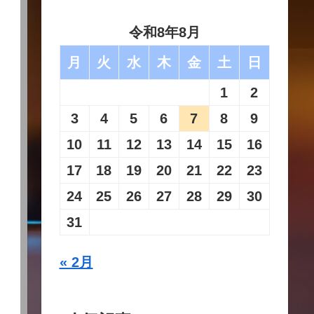
令和8年8月
月
火
水
木
金
土
日
1
2
3
4
5
6
7
8
9
10
11
12
13
14
15
16
17
18
19
20
21
22
23
24
25
26
27
28
29
30
31
« 2月