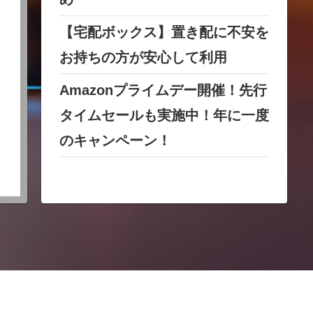
【宅配ボックス】置き配に不安を
お持ちの方が安心して利用
Amazonプライムデー開催！先行
タイムセールも実施中！年に一度
のキャンペーン！