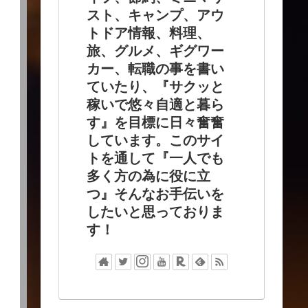
スト、キャンプ、アウ
トドア情報、料理、
旅、グルメ、ギグワー
カー、転職の事を書い
ていたり、『サクッと
稼いで悠々自適と暮ら
す』を目標に日々奮奮
しています。このサイ
トを通して『一人でも
多く方の為に役に立
つ』そんなお手伝いを
したいと思っておりま
す！