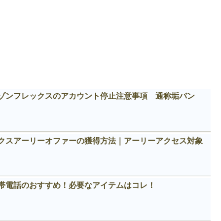
ゾンフレックスのアカウント停止注意事項 通称垢バン
クスアーリーオファーの獲得方法｜アーリーアクセス対象
帯電話のおすすめ！必要なアイテムはコレ！