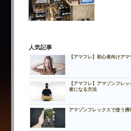
人気記事
【アマフレ】初心者向けアマ
【アマフレ】アマゾンフレッ
者になる方法
アマゾンフレックスで使う携