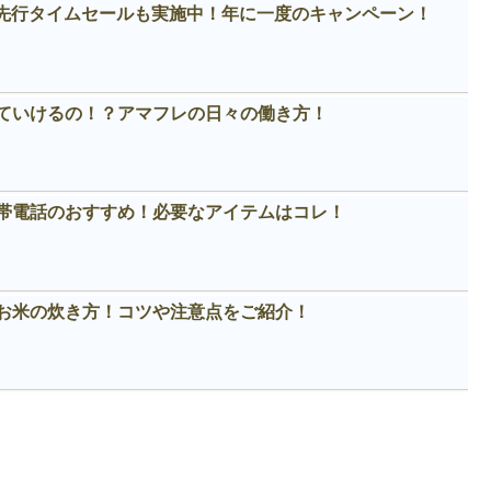
！先行タイムセールも実施中！年に一度のキャンペーン！
ていけるの！？アマフレの日々の働き方！
帯電話のおすすめ！必要なアイテムはコレ！
お米の炊き方！コツや注意点をご紹介！