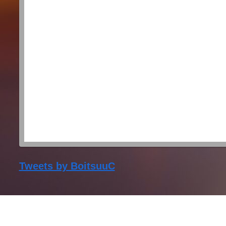
Tweets by BoitsuuC