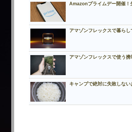
Amazonプライムデー開催
アマゾンフレックスで暮らし
アマゾンフレックスで使う携
キャンプで絶対に失敗しない