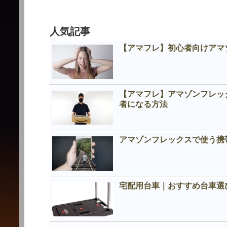
人気記事
【アマフレ】初心者向けアマ
【アマフレ】アマゾンフレッ
者になる方法
アマゾンフレックスで使う携
宅配用台車｜おすすめ台車選