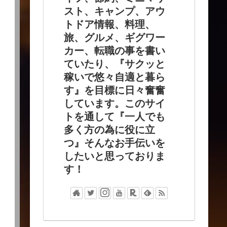
スト、キャンプ、アウ
トドア情報、料理、
旅、グルメ、ギグワー
カー、転職の事を書い
ていたり、『サクッと
稼いで悠々自適と暮ら
す』を目標に日々奮奮
しています。このサイ
トを通して『一人でも
多く方の為に役に立
つ』そんなお手伝いを
したいと思っておりま
す！