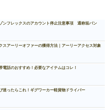
ゾンフレックスのアカウント停止注意事項 通称垢バン
クスアーリーオファーの獲得方法｜アーリーアクセス対象
帯電話のおすすめ！必要なアイテムはコレ！
び迷ったらこれ！ギグワーカー軽貨物ドライバー