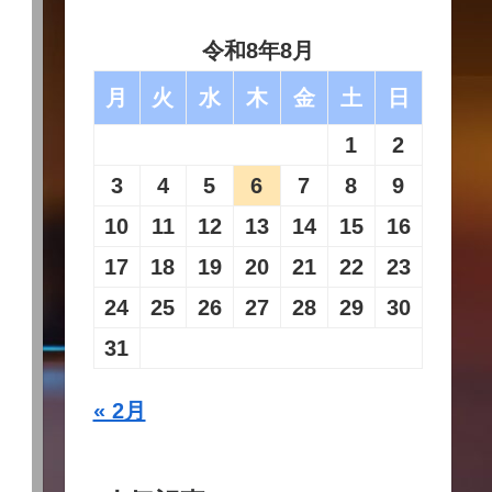
令和8年8月
月
火
水
木
金
土
日
1
2
3
4
5
6
7
8
9
10
11
12
13
14
15
16
17
18
19
20
21
22
23
24
25
26
27
28
29
30
31
« 2月