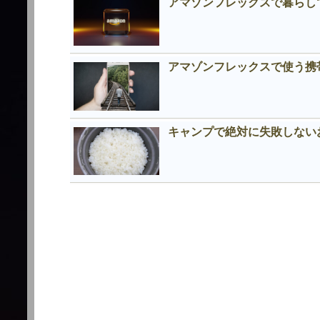
アマゾンフレックスで暮らし
アマゾンフレックスで使う携
キャンプで絶対に失敗しない