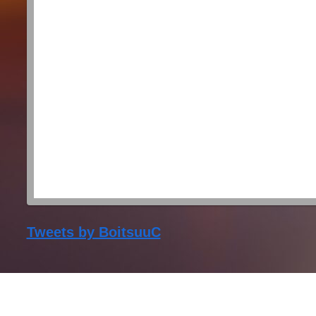
Tweets by BoitsuuC