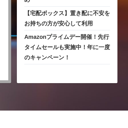
【宅配ボックス】置き配に不安を
お持ちの方が安心して利用
Amazonプライムデー開催！先行
タイムセールも実施中！年に一度
のキャンペーン！