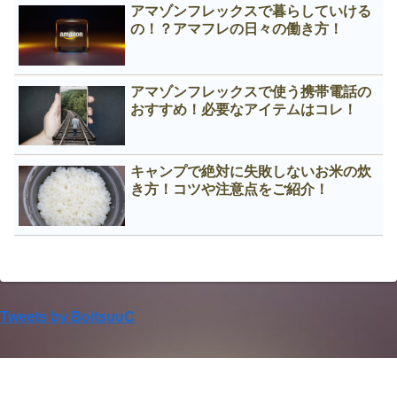
アマゾンフレックスで暮らしていける
の！？アマフレの日々の働き方！
アマゾンフレックスで使う携帯電話の
おすすめ！必要なアイテムはコレ！
キャンプで絶対に失敗しないお米の炊
き方！コツや注意点をご紹介！
Tweets by BoitsuuC