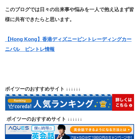
このブログでは日々の出来事や悩みを一人で抱え込まず皆
様に共有できたらと思います。
【Hong Kong】香港ディズニーピントレーディングカー
ニバル ピントレ情報
ボイツーのおすすめサイト ↓↓↓↓↓↓
ボイツーのおすすめサイト ↓↓↓↓↓↓