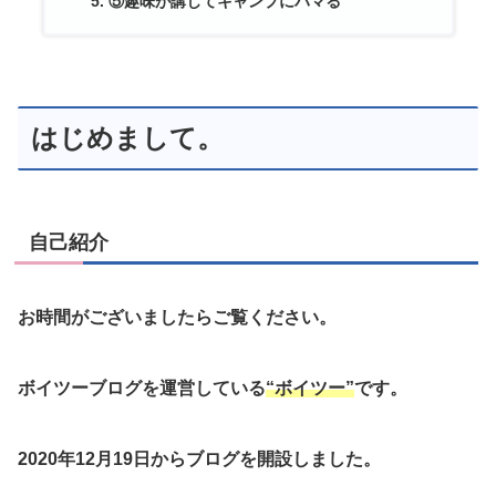
⑤趣味が講じてキャンプにハマる
はじめまして。
自己紹介
お時間がございましたらご覧ください。
ボイツーブログを運営している
“ボイツー”
です。
2020年12月19日からブログを開設しました。