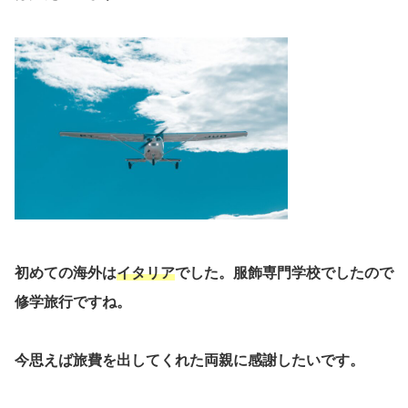
初めての海外は
イタリア
でした。服飾専門学校でしたので
修学旅行ですね。
今思えば旅費を出してくれた両親に感謝したいです。