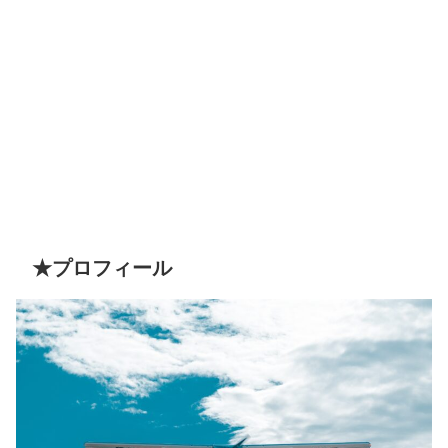
★プロフィール