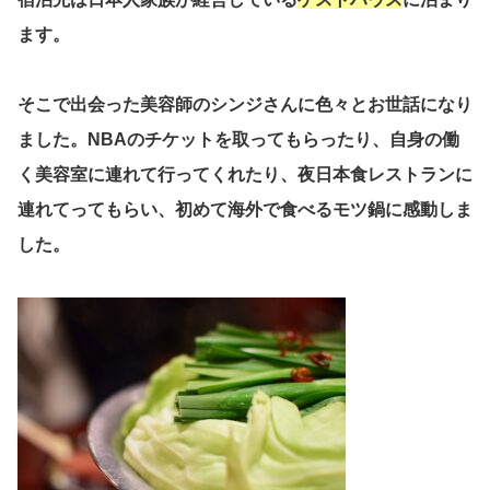
ます。
そこで出会った美容師のシンジさんに色々とお世話になり
ました。NBAのチケットを取ってもらったり、自身の働
く美容室に連れて行ってくれたり、夜日本食レストランに
連れてってもらい、初めて海外で食べるモツ鍋に感動しま
した。