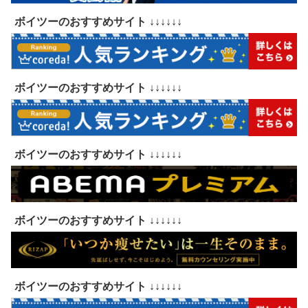
ボイツーのおすすめサイト ↓↓↓↓↓↓
ボイツーのおすすめサイト ↓↓↓↓↓↓
ボイツーのおすすめサイト ↓↓↓↓↓↓
ボイツーのおすすめサイト ↓↓↓↓↓↓
ボイツーのおすすめサイト ↓↓↓↓↓↓