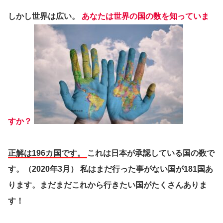
しかし世界は広い。
あなたは世界の国の数を知っていま
すか？
正解は196カ国です。
これは日本が承認している国の数で
す。（2020年3月） 私はまだ行った事がない国が181国あ
ります。まだまだこれから行きたい国がたくさんありま
す！