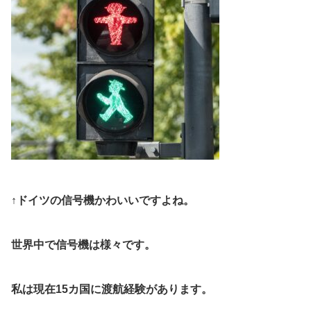
↑ドイツの信号機かわいいですよね。
世界中で信号機は様々です。
私は現在15カ国に渡航経験があります。