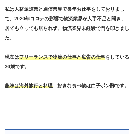
私は人材派遣業と通信業界で長年お仕事をしておりまし
て、2020年コロナの影響で物流業界が人手不足と聞き、
居ても立っても居られず、物流業界未経験で門を叩きまし
た。
現在は
フリーランスで物流の仕事と広告の仕事
をしている
36歳です。
趣味は海外旅行と料理
、好きな食べ物は白子ポン酢です。