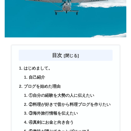
目次
はじめまして。
自己紹介
ブログを始めた理由
①自分の経験を大勢の人に伝えたい
②料理が好きで昔から料理ブログを作りたい
③海外旅行情報を伝えたい
④真剣にお金と向き合う