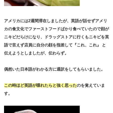
アメリカには2週間滞在しましたが、英語が話せずアメリ
カの食文化でファーストフードばかり食べていたので顔が
ニキビだらけになり、ドラッグストアに行くもニキビを英
語で言えず店員に自分の顔を指差して『これ、これ』 と
伝えようとしましたが、伝わらず。
偶然いた日本語がわかる方に通訳をしてもらいました。
この時ほど英語が喋れたらと強く思った
のを覚えていま
す。