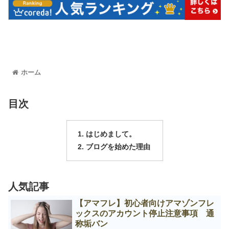
ホーム
目次
はじめまして。
ブログを始めた理由
人気記事
【アマフレ】初心者向けアマゾンフレ
ックスのアカウント停止注意事項 通
称垢バン