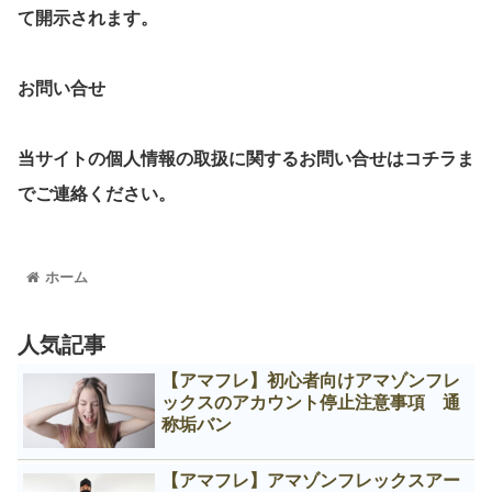
て開示されます。
お問い合せ
当サイトの個人情報の取扱に関するお問い合せはコチラま
でご連絡ください。
ホーム
人気記事
【アマフレ】初心者向けアマゾンフレ
ックスのアカウント停止注意事項 通
称垢バン
【アマフレ】アマゾンフレックスアー