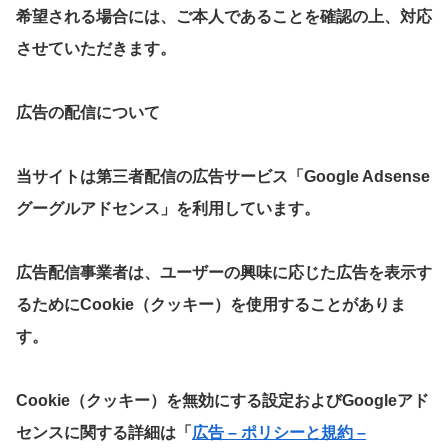
希望される場合には、ご本人であることを確認の上、対応
させていただきます。
広告の配信について
当サイトは第三者配信の広告サービス「Google Adsense
グーグルアドセンス」を利用しています。
広告配信事業者は、ユーザーの興味に応じた広告を表示す
るためにCookie（クッキー）を使用することがありま
す。
Cookie（クッキー）を無効にする設定およびGoogleアド
センスに関する詳細は「
広告 – ポリシーと規約 –