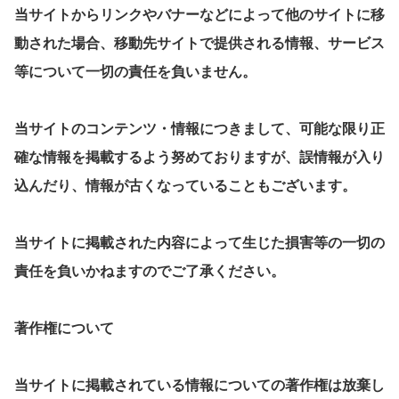
当サイトからリンクやバナーなどによって他のサイトに移
動された場合、移動先サイトで提供される情報、サービス
等について一切の責任を負いません。
当サイトのコンテンツ・情報につきまして、可能な限り正
確な情報を掲載するよう努めておりますが、誤情報が入り
込んだり、情報が古くなっていることもございます。
当サイトに掲載された内容によって生じた損害等の一切の
責任を負いかねますのでご了承ください。
著作権について
当サイトに掲載されている情報についての著作権は放棄し