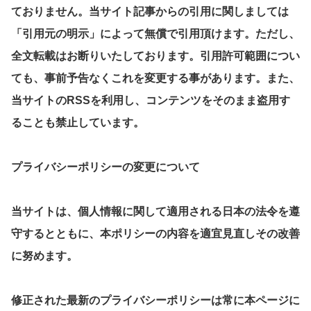
ておりません。当サイト記事からの引用に関しましては
「引用元の明示」によって無償で引用頂けます。ただし、
全文転載はお断りいたしております。引用許可範囲につい
ても、事前予告なくこれを変更する事があります。また、
当サイトのRSSを利用し、コンテンツをそのまま盗用す
ることも禁止しています。
プライバシーポリシーの変更について
当サイトは、個人情報に関して適用される日本の法令を遵
守するとともに、本ポリシーの内容を適宜見直しその改善
に努めます。
修正された最新のプライバシーポリシーは常に本ページに