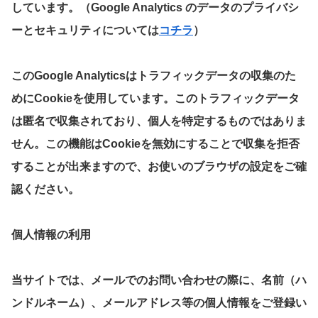
しています。（Google Analytics のデータのプライバシ
ーとセキュリティについては
コチラ
）
このGoogle Analyticsはトラフィックデータの収集のた
めにCookieを使用しています。このトラフィックデータ
は匿名で収集されており、個人を特定するものではありま
せん。この機能はCookieを無効にすることで収集を拒否
することが出来ますので、お使いのブラウザの設定をご確
認ください。
個人情報の利用
当サイトでは、メールでのお問い合わせの際に、名前（ハ
ンドルネーム）、メールアドレス等の個人情報をご登録い