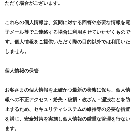
ただく場合がございます。
これらの個人情報は、質問に対する回答や必要な情報を電
子メール等でご連絡する場合に利用させていただくもので
す。個人情報をご提供いただく際の目的以外では利用いた
しません。
個人情報の保管
お客さまの個人情報を正確かつ最新の状態に保ち、個人情
報への不正アクセス・紛失・破損・改ざん・漏洩などを防
止するため、セキュリティシステムの維持等の必要な措置
を講じ、安全対策を実施し個人情報の厳重な管理を行ない
ます。