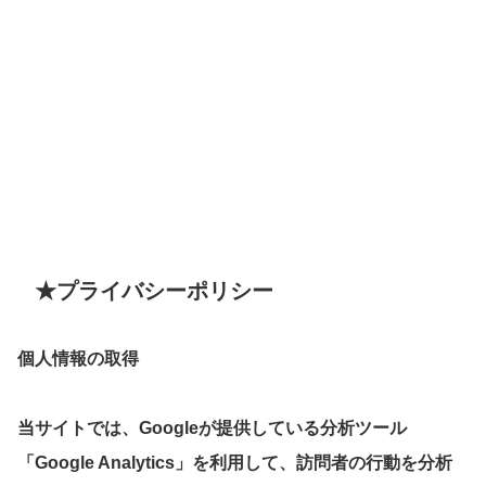
★プライバシーポリシー
個人情報の取得
当サイトでは、Googleが提供している分析ツール
「Google Analytics」を利用して、訪問者の行動を分析