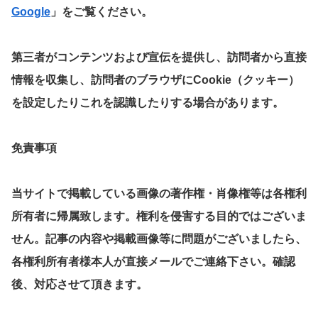
Google
」をご覧ください。
第三者がコンテンツおよび宣伝を提供し、訪問者から直接
情報を収集し、訪問者のブラウザにCookie（クッキー）
を設定したりこれを認識したりする場合があります。
免責事項
当サイトで掲載している画像の著作権・肖像権等は各権利
所有者に帰属致します。権利を侵害する目的ではございま
せん。記事の内容や掲載画像等に問題がございましたら、
各権利所有者様本人が直接メールでご連絡下さい。確認
後、対応させて頂きます。