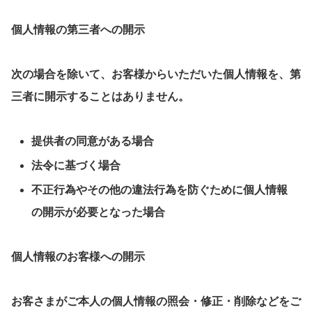
個人情報の第三者への開示
次の場合を除いて、お客様からいただいた個人情報を、第
三者に開示することはありません。
提供者の同意がある場合
法令に基づく場合
不正行為やその他の違法行為を防ぐために個人情報
の開示が必要となった場合
個人情報のお客様への開示
お客さまがご本人の個人情報の照会・修正・削除などをご